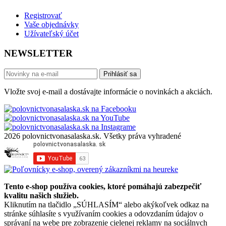
Registrovať
Vaše objednávky
Užívateľský účet
NEWSLETTER
Prihlásiť sa
Vložte svoj e-mail a dostávajte informácie o novinkách a akciách.
2026 polovnictvonasalaska.sk. Všetky práva vyhradené
Tento e-shop používa cookies, ktoré pomáhajú zabezpečiť
kvalitu našich služieb.
Kliknutím na tlačidlo „SÚHLASÍM“ alebo akýkoľvek odkaz na
stránke súhlasíte s využívaním cookies a odovzdaním údajov o
správaní na webe pre zobrazenie cielenej reklamy na sociálnych