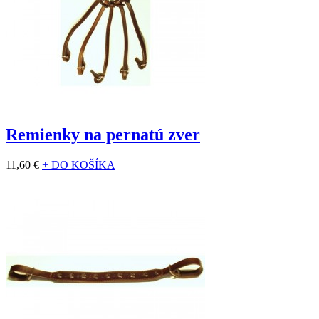
Remienky na pernatú zver
11,60 €
+ DO KOŠÍKA