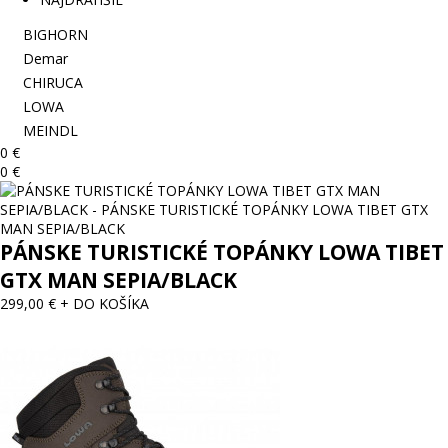
BIGHORN
Demar
CHIRUCA
LOWA
MEINDL
0 €
0 €
PÁNSKE TURISTICKÉ TOPÁNKY LOWA TIBET
GTX MAN SEPIA/BLACK
299,00 €
+ DO KOŠÍKA