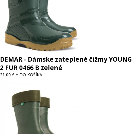
DEMAR - Dámske zateplené čižmy YOUNG
2 FUR 0466 B zelené
21,00 €
+ DO KOŠÍKA