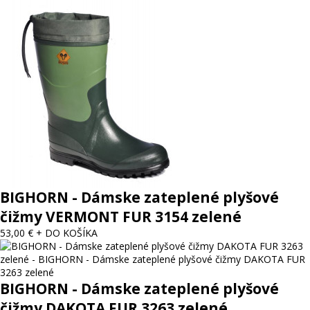
BIGHORN - Dámske zateplené plyšové
čižmy VERMONT FUR 3154 zelené
53,00 €
+ DO KOŠÍKA
BIGHORN - Dámske zateplené plyšové
čižmy DAKOTA FUR 3263 zelené