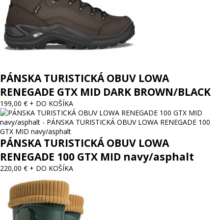
PÁNSKA TURISTICKÁ OBUV LOWA
RENEGADE GTX MID DARK BROWN/BLACK
199,00 €
+ DO KOŠÍKA
PÁNSKA TURISTICKÁ OBUV LOWA
RENEGADE 100 GTX MID navy/asphalt
220,00 €
+ DO KOŠÍKA