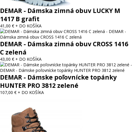
DEMAR - Dámska zimná obuv LUCKY M
1417 B grafit
41,00 €
+ DO KOŠÍKA
DEMAR - Dámska zimná obuv CROSS 1416
C zelená
43,00 €
+ DO KOŠÍKA
DEMAR - Dámske poľovnícke topánky
HUNTER PRO 3812 zelené
107,00 €
+ DO KOŠÍKA