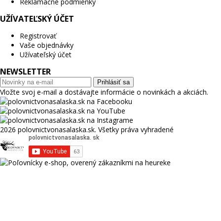
Reklamačné podmienky
UŽÍVATEĽSKÝ ÚČET
Registrovať
Vaše objednávky
Užívateľský účet
NEWSLETTER
Prihlásiť sa
Vložte svoj e-mail a dostávajte informácie o novinkách a akciách.
2026 polovnictvonasalaska.sk. Všetky práva vyhradené