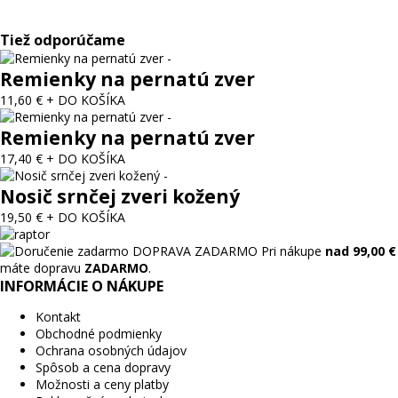
Tiež odporúčame
Remienky na pernatú zver
11,60 €
+ DO KOŠÍKA
Remienky na pernatú zver
17,40 €
+ DO KOŠÍKA
Nosič srnčej zveri kožený
19,50 €
+ DO KOŠÍKA
DOPRAVA ZADARMO
Pri nákupe
nad 99,00 €
máte dopravu
ZADARMO
.
INFORMÁCIE O NÁKUPE
Kontakt
Obchodné podmienky
Ochrana osobných údajov
Spôsob a cena dopravy
Možnosti a ceny platby