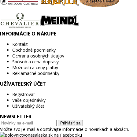
INFORMÁCIE O NÁKUPE
Kontakt
Obchodné podmienky
Ochrana osobných údajov
Spôsob a cena dopravy
Možnosti a ceny platby
Reklamačné podmienky
UŽÍVATEĽSKÝ ÚČET
Registrovať
Vaše objednávky
Užívateľský účet
NEWSLETTER
Prihlásiť sa
Vložte svoj e-mail a dostávajte informácie o novinkách a akciách.