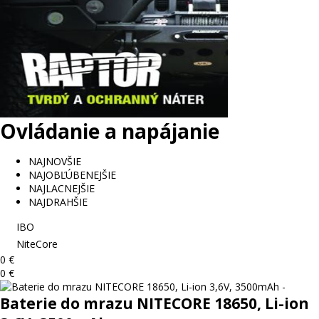
Ovládanie a napájanie
NAJNOVŠIE
NAJOBĽÚBENEJŠIE
NAJLACNEJŠIE
NAJDRAHŠIE
IBO
NiteCore
0 €
0 €
Baterie do mrazu NITECORE 18650, Li-ion