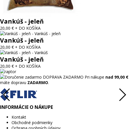
Vankúš - jeleň
20,00 €
+ DO KOŠÍKA
Vankúš - jeleň
20,00 €
+ DO KOŠÍKA
Vankúš - jeleň
20,00 €
+ DO KOŠÍKA
DOPRAVA ZADARMO
Pri nákupe
nad 99,00 €
máte dopravu
ZADARMO
.
INFORMÁCIE O NÁKUPE
Kontakt
Obchodné podmienky
Ochrana osobných údajov