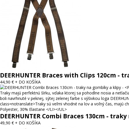
DEERHUNTER Braces with Clips 120cm - tra
44,90 €
+ DO KOŠÍKA
DEERHUNTER Combi Braces 130cm - traky 
49,90 €
+ DO KOŠÍKA