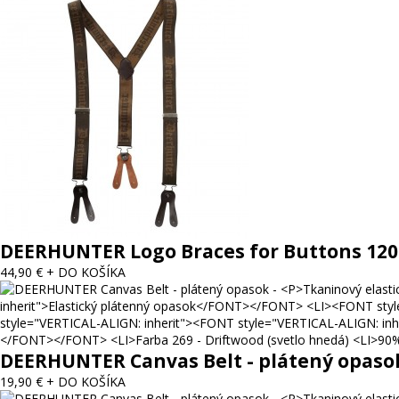
DEERHUNTER Logo Braces for Buttons 120
44,90 €
+ DO KOŠÍKA
DEERHUNTER Canvas Belt - plátený opaso
19,90 €
+ DO KOŠÍKA