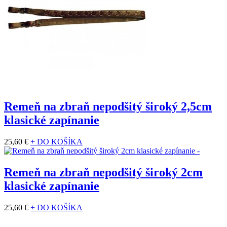
Remeň na zbraň nepodšitý široký 2,5cm
klasické zapínanie
25,60 €
+ DO KOŠÍKA
Remeň na zbraň nepodšitý široký 2cm
klasické zapínanie
25,60 €
+ DO KOŠÍKA