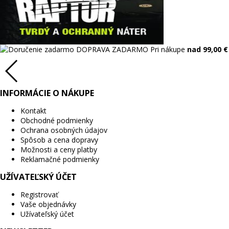
DOPRAVA ZADARMO
Pri nákupe
nad 99,00 €
INFORMÁCIE O NÁKUPE
Kontakt
Obchodné podmienky
Ochrana osobných údajov
Spôsob a cena dopravy
Možnosti a ceny platby
Reklamačné podmienky
UŽÍVATEĽSKÝ ÚČET
Registrovať
Vaše objednávky
Užívateľský účet