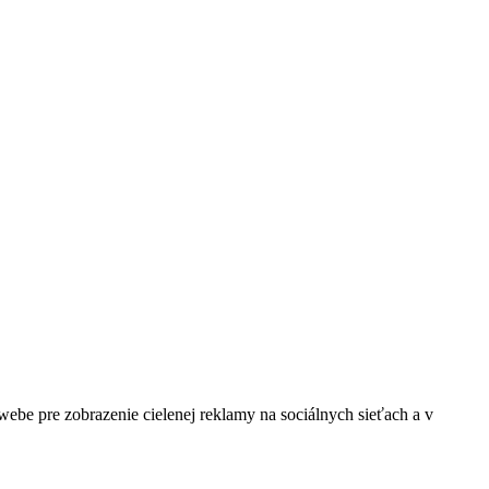
be pre zobrazenie cielenej reklamy na sociálnych sieťach a v