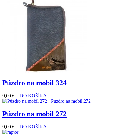
Púzdro na mobil 324
9,00 €
+ DO KOŠÍKA
Púzdro na mobil 272
9,00 €
+ DO KOŠÍKA