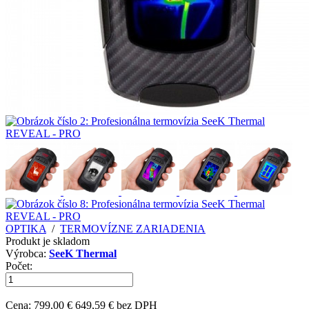
OPTIKA
/
TERMOVÍZNE ZARIADENIA
Produkt je skladom
Výrobca:
SeeK Thermal
Počet:
Cena:
799,00 €
649,59 € bez DPH