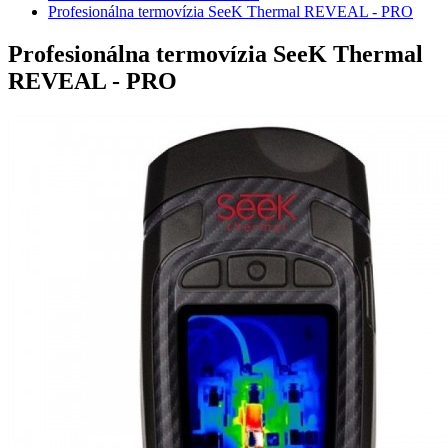
Profesionálna termovízia SeeK Thermal REVEAL - PRO
Profesionálna termovízia SeeK Thermal
REVEAL - PRO