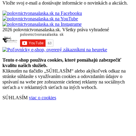
Vložte svoj e-mail a dostávajte informácie o novinkách a akciách.
2026 polovnictvonasalaska.sk. Všetky práva vyhradené
Tento e-shop používa cookies, ktoré pomáhajú zabezpečiť
kvalitu našich služieb.
Kliknutím na tlačidlo „SÚHLASÍM“ alebo akýkoľvek odkaz na
stránke súhlasíte s využívaním cookies a odovzdaním údajov o
správaní na webe pre zobrazenie cielenej reklamy na sociálnych
sieťach a v reklamných sieťach na iných weboch.
SÚHLASÍM
viac o cookies