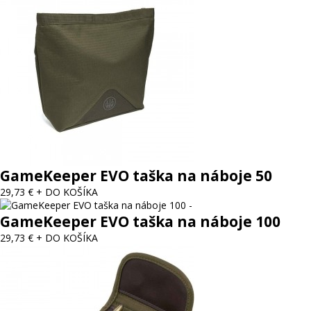
GameKeeper EVO taška na náboje 50
29,73 €
+ DO KOŠÍKA
GameKeeper EVO taška na náboje 100
29,73 €
+ DO KOŠÍKA