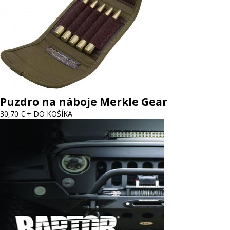
Puzdro na náboje Merkle Gear
30,70 €
+ DO KOŠÍKA