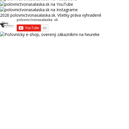
2026 polovnictvonasalaska.sk. Všetky práva vyhradené