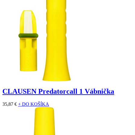
CLAUSEN Predatorcall 1 Vábnička
35,87 €
+ DO KOŠÍKA