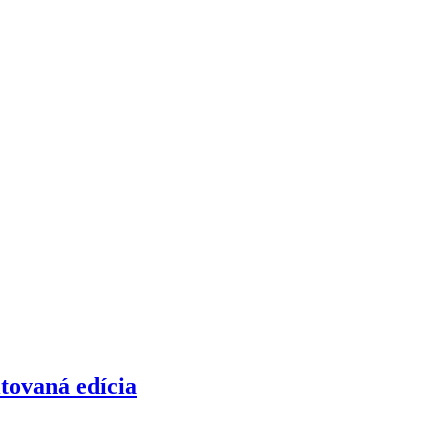
tovaná edícia