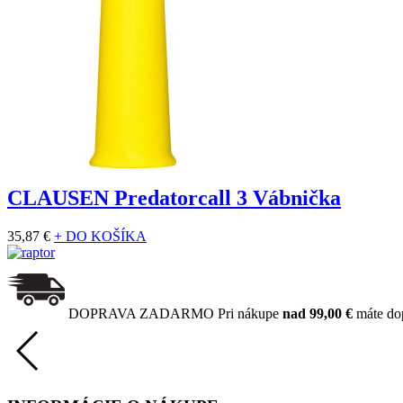
CLAUSEN Predatorcall 3 Vábnička
35,87 €
+ DO KOŠÍKA
DOPRAVA ZADARMO
Pri nákupe
nad 99,00 €
máte do