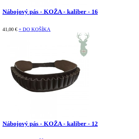
Nábojový pás - KOŽA - kaliber - 16
41,00 €
+ DO KOŠÍKA
Nábojový pás - KOŽA - kaliber - 12