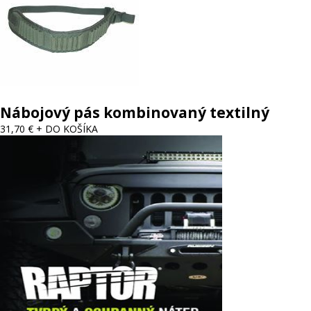
Nábojový pás kombinovaný textilný
31,70 €
+ DO KOŠÍKA