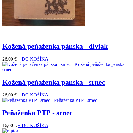
Kožená peňaženka pánska - diviak
26,00 €
+ DO KOŠÍKA
Kožená peňaženka pánska - srnec
26,00 €
+ DO KOŠÍKA
Peňaženka PTP - srnec
16,00 €
+ DO KOŠÍKA