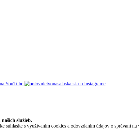
našich služieb.
súhlasíte s využívaním cookies a odovzdaním údajov o správaní na we