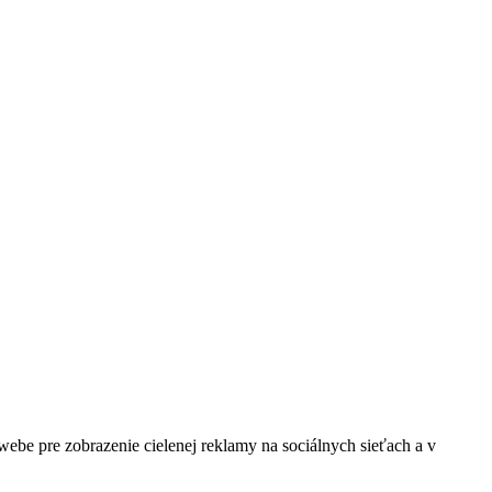
be pre zobrazenie cielenej reklamy na sociálnych sieťach a v