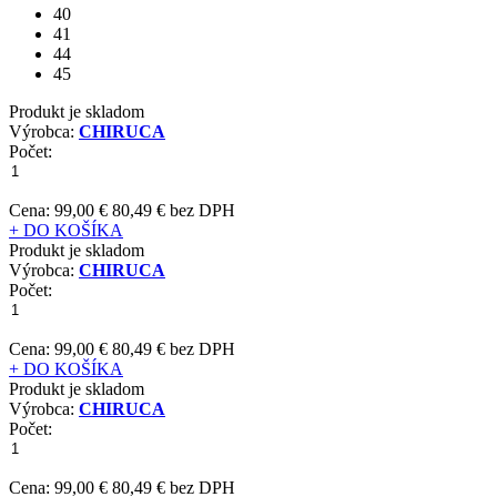
40
41
44
45
Produkt je skladom
Výrobca:
CHIRUCA
Počet:
Cena:
99,00 €
80,49 € bez DPH
+ DO KOŠÍKA
Produkt je skladom
Výrobca:
CHIRUCA
Počet:
Cena:
99,00 €
80,49 € bez DPH
+ DO KOŠÍKA
Produkt je skladom
Výrobca:
CHIRUCA
Počet:
Cena:
99,00 €
80,49 € bez DPH