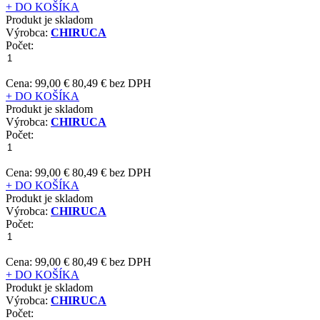
+ DO KOŠÍKA
Produkt je skladom
Výrobca:
CHIRUCA
Počet:
Cena:
99,00 €
80,49 € bez DPH
+ DO KOŠÍKA
Produkt je skladom
Výrobca:
CHIRUCA
Počet:
Cena:
99,00 €
80,49 € bez DPH
+ DO KOŠÍKA
Produkt je skladom
Výrobca:
CHIRUCA
Počet:
Cena:
99,00 €
80,49 € bez DPH
+ DO KOŠÍKA
Produkt je skladom
Výrobca:
CHIRUCA
Počet: