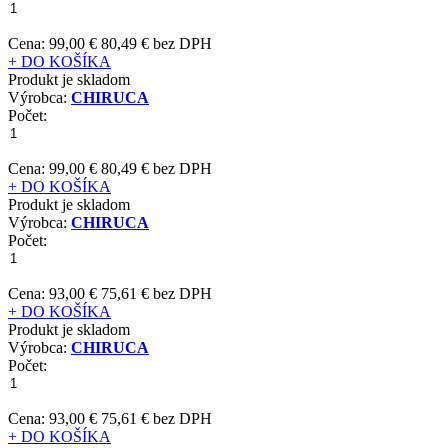
Cena:
99,00 €
80,49 € bez DPH
+ DO KOŠÍKA
Produkt je skladom
Výrobca:
CHIRUCA
Počet:
Cena:
99,00 €
80,49 € bez DPH
+ DO KOŠÍKA
Produkt je skladom
Výrobca:
CHIRUCA
Počet:
Cena:
93,00 €
75,61 € bez DPH
+ DO KOŠÍKA
Produkt je skladom
Výrobca:
CHIRUCA
Počet:
Cena:
93,00 €
75,61 € bez DPH
+ DO KOŠÍKA