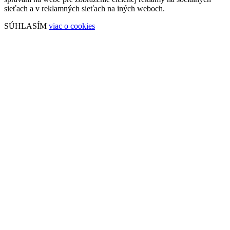
sieťach a v reklamných sieťach na iných weboch.
SÚHLASÍM
viac o cookies