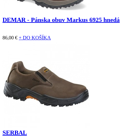
DEMAR - Pánska obuv Markus 6925 hnedá
86,00 €
+ DO KOŠÍKA
SERBAL