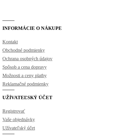
INFORMÁCIE O NÁKUPE
Kontakt
Obchodné podmienky
Ochrana osobných údajov
Spôsob a cena dopravy
Možnosti a ceny platby
Reklamačné podmienky
UŽÍVATEĽSKÝ ÚČET
Registrovať
Vaše objednávky
Užívateľský účet