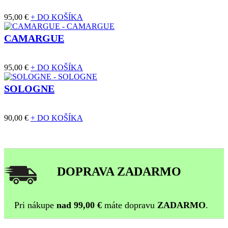
95,00 €
+ DO KOŠÍKA
CAMARGUE
95,00 €
+ DO KOŠÍKA
SOLOGNE
90,00 €
+ DO KOŠÍKA
DOPRAVA ZADARMO
Pri nákupe
nad 99,00 €
máte dopravu
ZADARMO
.