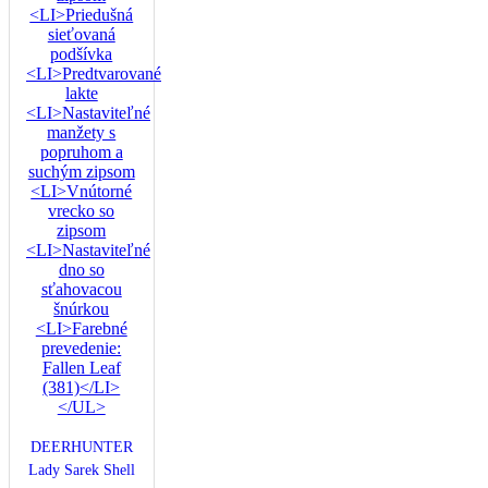
DEERHUNTER
Lady Sarek Shell