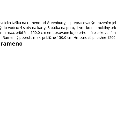
a rameno