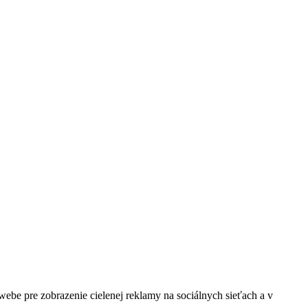
be pre zobrazenie cielenej reklamy na sociálnych sieťach a v