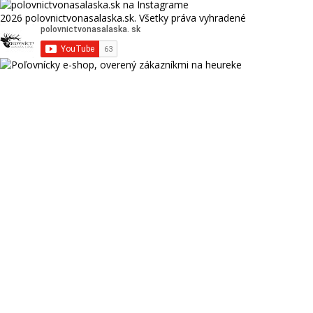
2026 polovnictvonasalaska.sk. Všetky práva vyhradené