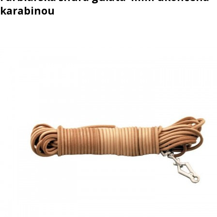
karabinou