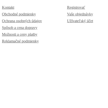
Kontakt
Registrovať
Obchodné podmienky
Vaše objednávky
Ochrana osobných údajov
Užívateľský účet
Spôsob a cena dopravy
Možnosti a ceny platby
Reklamačné podmienky