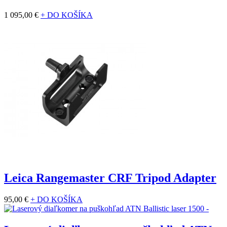
1 095,00 €
+ DO KOŠÍKA
Leica Rangemaster CRF Tripod Adapter
95,00 €
+ DO KOŠÍKA