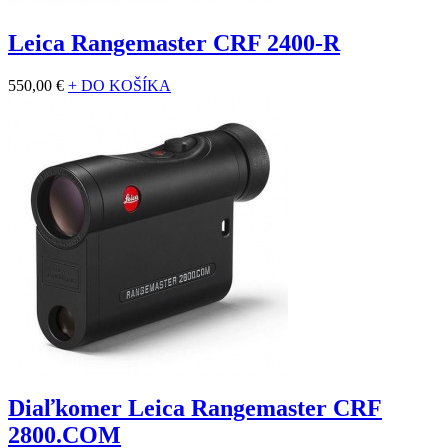
Leica Rangemaster CRF 2400-R
550,00 €
+ DO KOŠÍKA
Diaľkomer Leica Rangemaster CRF
2800.COM