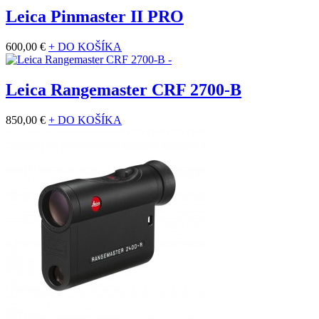
Leica Pinmaster II PRO
600,00 €
+ DO KOŠÍKA
Leica Rangemaster CRF 2700-B
850,00 €
+ DO KOŠÍKA