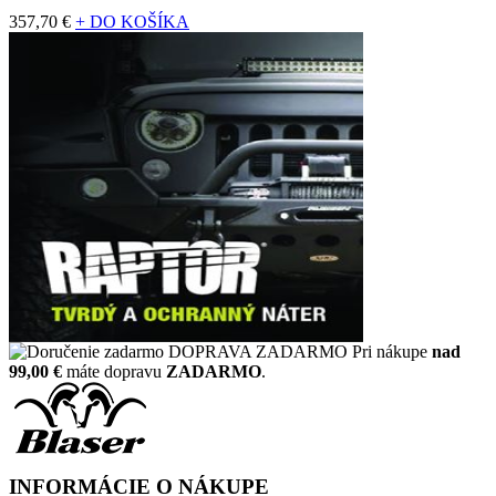
357,70 €
+ DO KOŠÍKA
DOPRAVA ZADARMO
Pri nákupe
nad
99,00 €
máte dopravu
ZADARMO
.
INFORMÁCIE O NÁKUPE