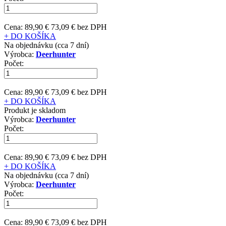
Cena:
89,90 €
73,09 € bez DPH
+ DO KOŠÍKA
Na objednávku (cca 7 dní)
Výrobca:
Deerhunter
Počet:
Cena:
89,90 €
73,09 € bez DPH
+ DO KOŠÍKA
Produkt je skladom
Výrobca:
Deerhunter
Počet:
Cena:
89,90 €
73,09 € bez DPH
+ DO KOŠÍKA
Na objednávku (cca 7 dní)
Výrobca:
Deerhunter
Počet:
Cena:
89,90 €
73,09 € bez DPH