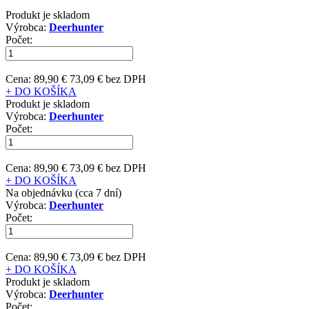
Produkt je skladom
Výrobca:
Deerhunter
Počet:
Cena:
89,90 €
73,09 € bez DPH
+ DO KOŠÍKA
Produkt je skladom
Výrobca:
Deerhunter
Počet:
Cena:
89,90 €
73,09 € bez DPH
+ DO KOŠÍKA
Na objednávku (cca 7 dní)
Výrobca:
Deerhunter
Počet:
Cena:
89,90 €
73,09 € bez DPH
+ DO KOŠÍKA
Produkt je skladom
Výrobca:
Deerhunter
Počet: