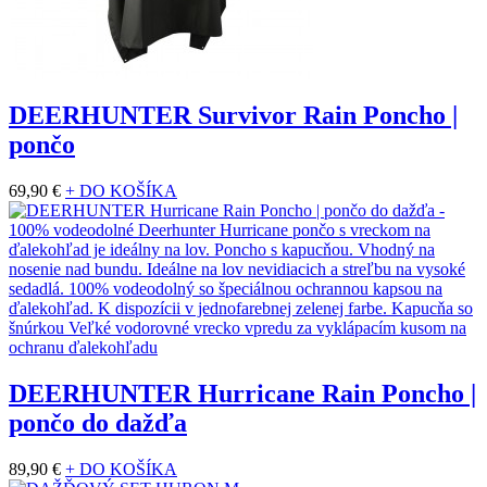
DEERHUNTER Survivor Rain Poncho |
pončo
69,90 €
+ DO KOŠÍKA
DEERHUNTER Hurricane Rain Poncho |
pončo do dažďa
89,90 €
+ DO KOŠÍKA