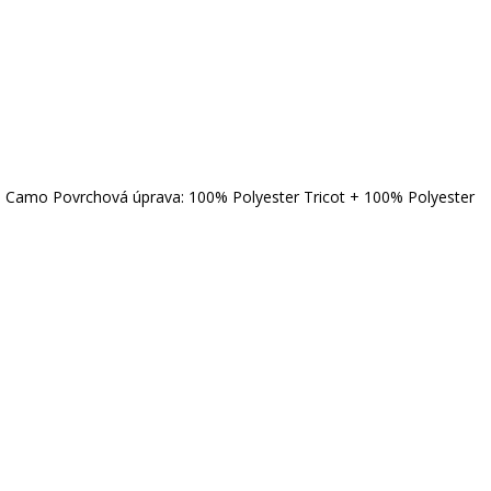
 GH Camo Povrchová úprava: 100% Polyester Tricot + 100% Polyester