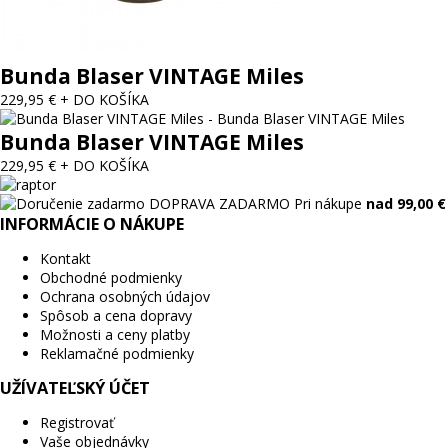
Bunda Blaser VINTAGE Miles
229,95 €
+ DO KOŠÍKA
Bunda Blaser VINTAGE Miles
229,95 €
+ DO KOŠÍKA
DOPRAVA ZADARMO
Pri nákupe
nad 99,00 €
INFORMÁCIE O NÁKUPE
Kontakt
Obchodné podmienky
Ochrana osobných údajov
Spôsob a cena dopravy
Možnosti a ceny platby
Reklamačné podmienky
UŽÍVATEĽSKÝ ÚČET
Registrovať
Vaše objednávky