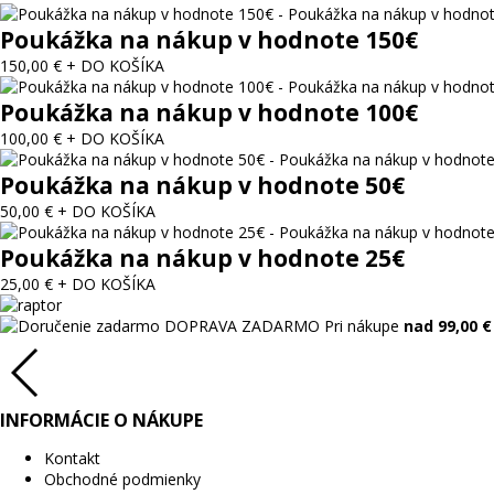
Poukážka na nákup v hodnote 150€
150,00 €
+ DO KOŠÍKA
Poukážka na nákup v hodnote 100€
100,00 €
+ DO KOŠÍKA
Poukážka na nákup v hodnote 50€
50,00 €
+ DO KOŠÍKA
Poukážka na nákup v hodnote 25€
25,00 €
+ DO KOŠÍKA
DOPRAVA ZADARMO
Pri nákupe
nad 99,00 €
INFORMÁCIE O NÁKUPE
Kontakt
Obchodné podmienky