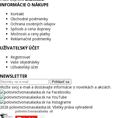
INFORMÁCIE O NÁKUPE
Kontakt
Obchodné podmienky
Ochrana osobných údajov
Spôsob a cena dopravy
Možnosti a ceny platby
Reklamačné podmienky
UŽÍVATEĽSKÝ ÚČET
Registrovať
Vaše objednávky
Užívateľský účet
NEWSLETTER
Prihlásiť sa
Vložte svoj e-mail a dostávajte informácie o novinkách a akciách.
2026 polovnictvonasalaska.sk. Všetky práva vyhradené