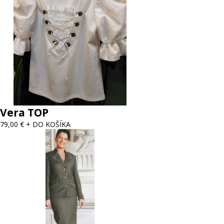
Vera TOP
79,00 €
+ DO KOŠÍKA