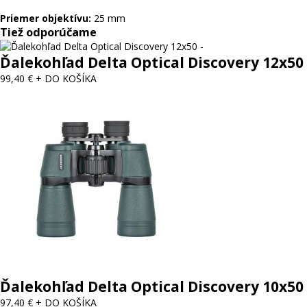
Priemer objektívu:
25 mm
Tiež odporúčame
Ďalekohľad Delta Optical Discovery 12x50
99,40 €
+ DO KOŠÍKA
Ďalekohľad Delta Optical Discovery 10x50
97,40 €
+ DO KOŠÍKA