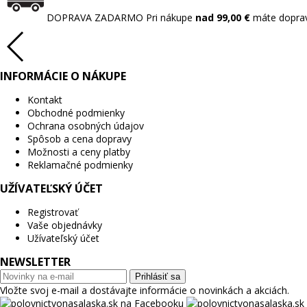
DOPRAVA ZADARMO
Pri nákupe
nad 99,00 €
máte dopra
INFORMÁCIE O NÁKUPE
Kontakt
Obchodné podmienky
Ochrana osobných údajov
Spôsob a cena dopravy
Možnosti a ceny platby
Reklamačné podmienky
UŽÍVATEĽSKÝ ÚČET
Registrovať
Vaše objednávky
Užívateľský účet
NEWSLETTER
Prihlásiť sa
Vložte svoj e-mail a dostávajte informácie o novinkách a akciách.