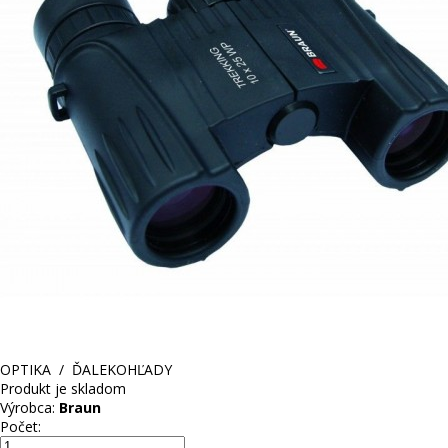
OPTIKA
/
ĎALEKOHĽADY
Produkt je skladom
Výrobca:
Braun
Počet: