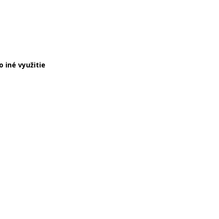
o iné využitie