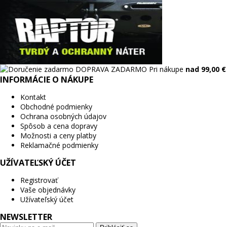
DOPRAVA ZADARMO
Pri nákupe
nad 99,00 €
INFORMÁCIE O NÁKUPE
Kontakt
Obchodné podmienky
Ochrana osobných údajov
Spôsob a cena dopravy
Možnosti a ceny platby
Reklamačné podmienky
UŽÍVATEĽSKÝ ÚČET
Registrovať
Vaše objednávky
Užívateľský účet
NEWSLETTER