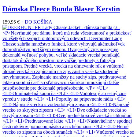
Dámska Fleece Bunda Blaser Kerstin
159,95 €
+ DO KOŠÍKA