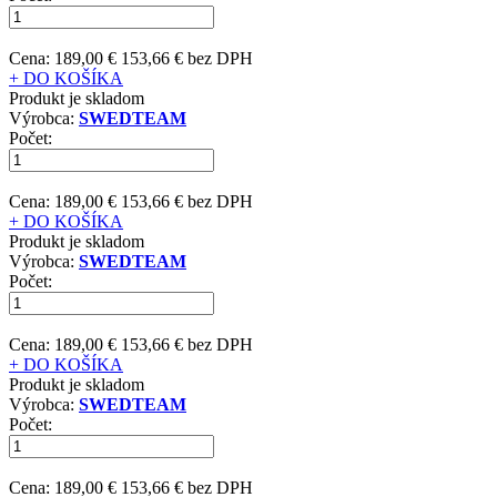
Cena:
189,00 €
153,66 € bez DPH
+ DO KOŠÍKA
Produkt je skladom
Výrobca:
SWEDTEAM
Počet:
Cena:
189,00 €
153,66 € bez DPH
+ DO KOŠÍKA
Produkt je skladom
Výrobca:
SWEDTEAM
Počet:
Cena:
189,00 €
153,66 € bez DPH
+ DO KOŠÍKA
Produkt je skladom
Výrobca:
SWEDTEAM
Počet:
Cena:
189,00 €
153,66 € bez DPH