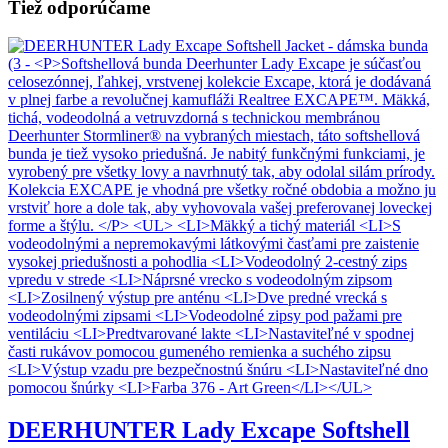
Tiež odporúčame
DEERHUNTER Lady Excape Softshell