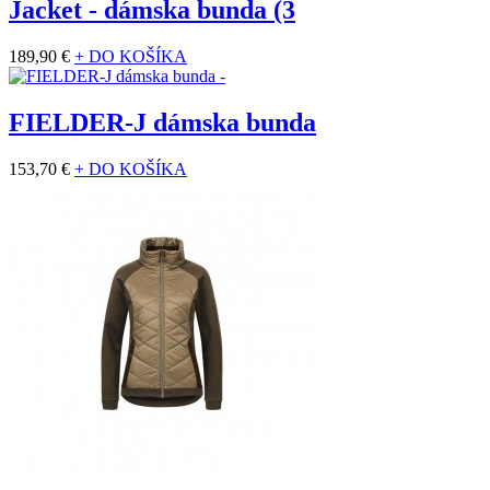
Jacket - dámska bunda (3
189,90 €
+ DO KOŠÍKA
FIELDER-J dámska bunda
153,70 €
+ DO KOŠÍKA