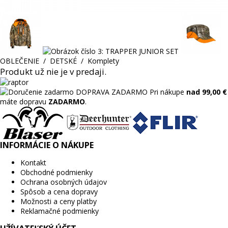
OBLEČENIE
/
DETSKÉ
/
Komplety
Produkt už nie je v predaji.
DOPRAVA ZADARMO
Pri nákupe
nad 99,00 €
máte dopravu
ZADARMO
.
INFORMÁCIE O NÁKUPE
Kontakt
Obchodné podmienky
Ochrana osobných údajov
Spôsob a cena dopravy
Možnosti a ceny platby
Reklamačné podmienky